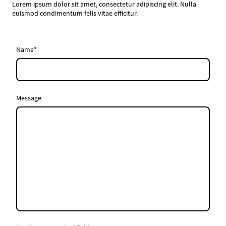
Lorem ipsum dolor sit amet, consectetur adipiscing elit. Nulla
euismod condimentum felis vitae efficitur.
Name
*
Message