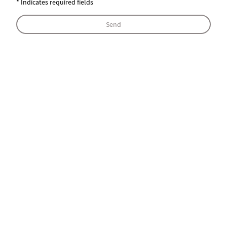
* Indicates required fields
Send