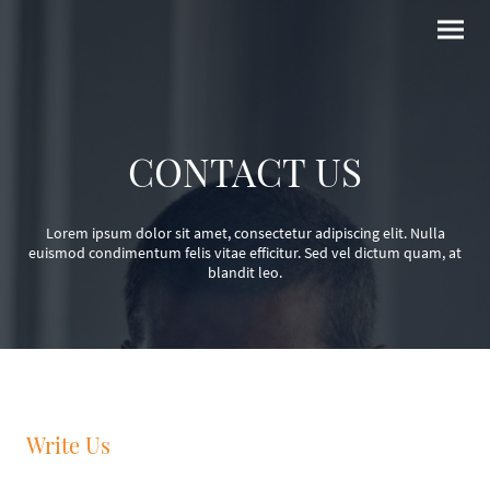
CONTACT US
Lorem ipsum dolor sit amet, consectetur adipiscing elit. Nulla
euismod condimentum felis vitae efficitur. Sed vel dictum quam, at
blandit leo.
Write Us